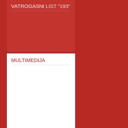
VATROGASNI
LIST "193"
MULTIMEDIJA