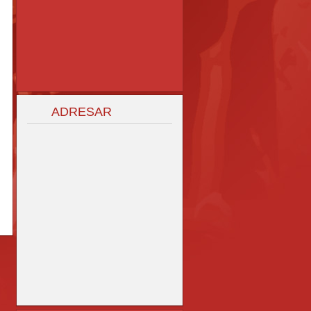
ADRESAR