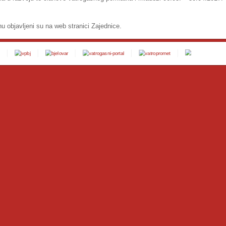
u objavljeni su na web stranici Zajednice.