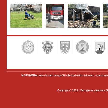
NAPOMENA:
Kako bi vam omogućili bolje korisničko iskustvo, ova strani
Copyright © 2013 | Vatrogasna zajednica Gr