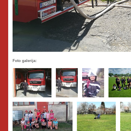
Foto galerija: