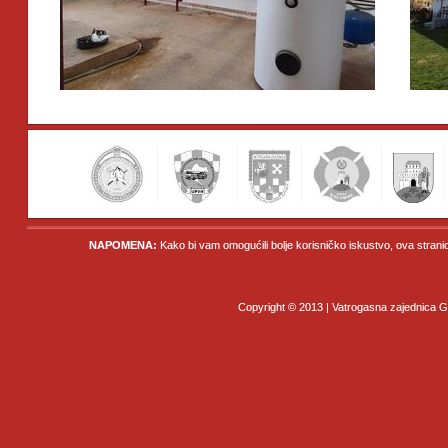
NAPOMENA:
Kako bi vam omogućili bolje korisničko iskustvo, ova strani
Copyright © 2013 | Vatrogasna zajednica Gr