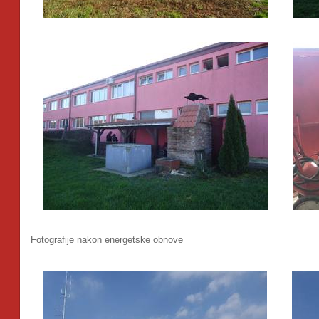
Fotografije nakon energetske obnove