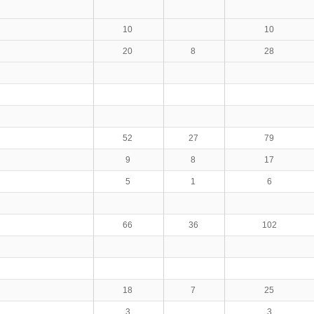
10
10
20
8
28
52
27
79
9
8
17
5
1
6
66
36
102
18
7
25
3
3