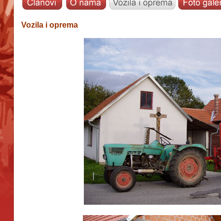
Vozila i oprema