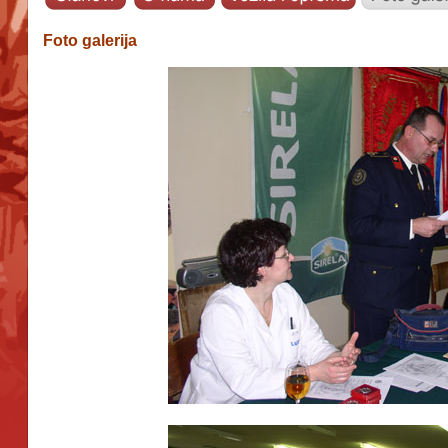
Foto galerija