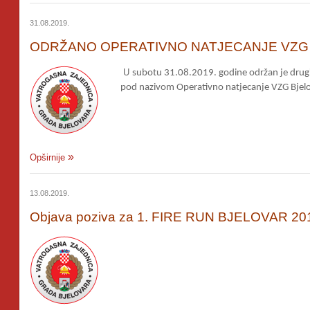
31.08.2019.
ODRŽANO OPERATIVNO NATJECANJE VZG
U
subotu 31.08.2019. godine održan je drugi
pod nazivom Operativno natjecanje VZG Bjel
Opširnije
13.08.2019.
Objava poziva za 1. FIRE RUN BJELOVAR 20