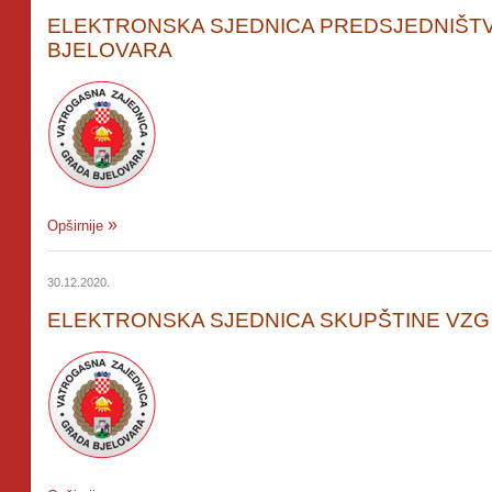
ELEKTRONSKA SJEDNICA PREDSJEDNIŠTV
BJELOVARA
Opširnije
30.12.2020.
ELEKTRONSKA SJEDNICA SKUPŠTINE VZG