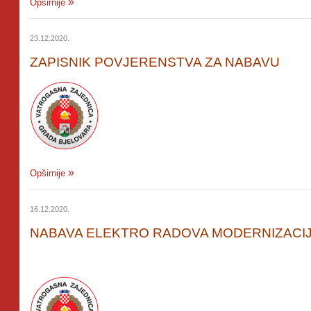
Opširnije
23.12.2020.
ZAPISNIK POVJERENSTVA ZA NABAVU
Opširnije
16.12.2020.
NABAVA ELEKTRO RADOVA MODERNIZACI