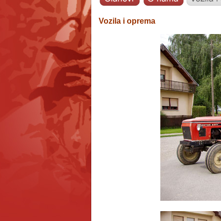
Vozila i oprema