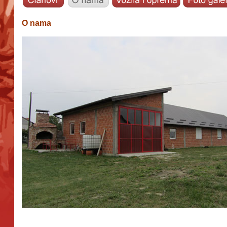
O nama