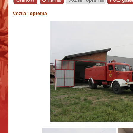
Vozila i oprema