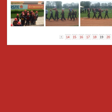
14
15
16
17
18
19
20
«